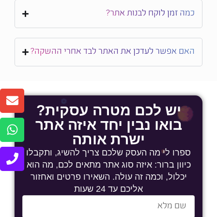
כמה זמן לוקח לבנות אתר?
האם אפשר לעדכן את האתר לבד אחרי ההשקה?
יש לכם מטרה עסקית?
בואו נבין יחד איזה אתר
ישרת אותה
ספרו לי מה העסק שלכם צריך להשיג, ותקבלו
כיוון ברור: איזה סוג אתר מתאים לכם, מה הוא
יכלול, וכמה זה עולה. השאירו פרטים ואחזור
אליכם עד 24 שעות