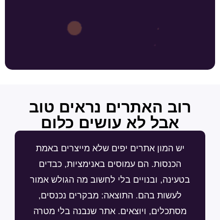
רוב האתרים נראים טוב
אבל לא עושים כלום
יש המון אתרים יפים שלא מייצרים באמת
הכנסות. הם עמוסים באנימציות, כבדים
בטעינה, ובנויים בלי לחשוב מה הגולש אמור
לעשות בהם. התוצאה: מבקרים נכנסים,
מסתכלים, ויוצאים. אתר שנבנה בלי מטרה