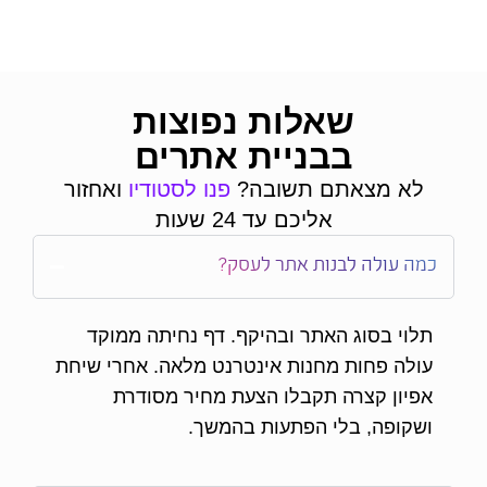
שאלות נפוצות
בבניית אתרים
לא מצאתם תשובה?
פנו לסטודיו
ואחזור
אליכם עד 24 שעות
כמה עולה לבנות אתר לעסק?
תלוי בסוג האתר ובהיקף. דף נחיתה ממוקד
עולה פחות מחנות אינטרנט מלאה. אחרי שיחת
אפיון קצרה תקבלו הצעת מחיר מסודרת
ושקופה, בלי הפתעות בהמשך.