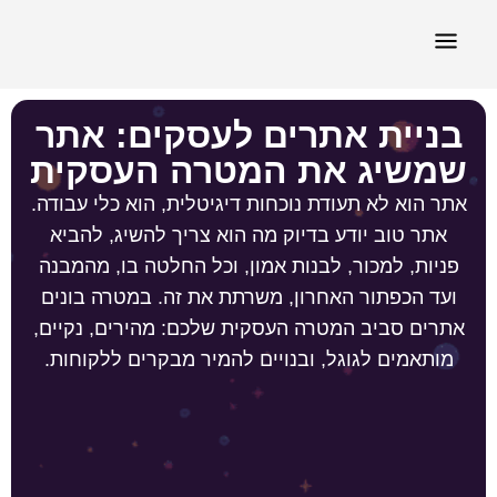
תיק עבודות
בניית אתרים לעסקים: אתר
שמשיג את המטרה העסקית
אתר הוא לא תעודת נוכחות דיגיטלית, הוא כלי עבודה.
אתר טוב יודע בדיוק מה הוא צריך להשיג, להביא
פניות, למכור, לבנות אמון, וכל החלטה בו, מהמבנה
ועד הכפתור האחרון, משרתת את זה. במטרה בונים
אתרים סביב המטרה העסקית שלכם: מהירים, נקיים,
מותאמים לגוגל, ובנויים להמיר מבקרים ללקוחות.