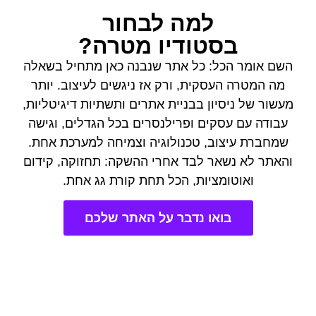
למה לבחור
בסטודיו מטרה?
השם אומר הכל: כל אתר שנבנה כאן מתחיל בשאלה
מה המטרה העסקית, ורק אז ניגשים לעיצוב. יותר
מעשור של ניסיון בבניית אתרים ותשתיות דיגיטליות,
עבודה עם עסקים ופרילנסרים בכל הגדלים, וגישה
שמחברת עיצוב, טכנולוגיה וצמיחה למערכת אחת.
והאתר לא נשאר לבד אחרי ההשקה: תחזוקה, קידום
ואוטומציות, הכל תחת קורת גג אחת.
בואו נדבר על האתר שלכם