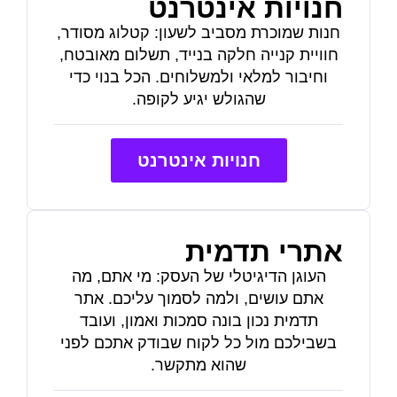
חנויות אינטרנט
חנות שמוכרת מסביב לשעון: קטלוג מסודר,
חוויית קנייה חלקה בנייד, תשלום מאובטח,
וחיבור למלאי ולמשלוחים. הכל בנוי כדי
שהגולש יגיע לקופה.
חנויות אינטרנט
אתרי תדמית
העוגן הדיגיטלי של העסק: מי אתם, מה
אתם עושים, ולמה לסמוך עליכם. אתר
תדמית נכון בונה סמכות ואמון, ועובד
בשבילכם מול כל לקוח שבודק אתכם לפני
שהוא מתקשר.