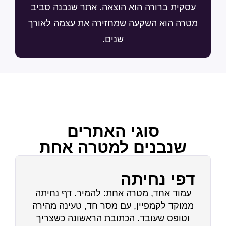
עסקית ברורה הוא הוצאה. אתר שנבנה סביב
מטרה הוא השקעה שמחזירה את עצמה לאורך
שנים.
סוגי האתרים
שנבנים למטרה אחת
דפי נחיתה
עמוד אחד, מטרה אחת: להמיר. דף נחיתה
ממוקד לקמפיין, עם מסר חד, טעינה מהירה
וטופס שעובד. הכתובת הראשונה כשצריך