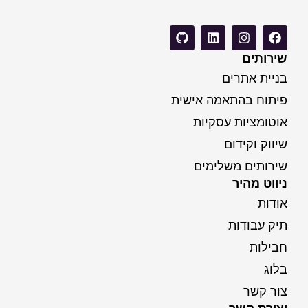
שירותים
בניית אתרים
פיתוח בהתאמה אישית
אוטומציות עסקיות
שיווק וקידום
שירותים משלימים
ניווט מהיר
אודות
תיק עבודות
חבילות
בלוג
צור קשר