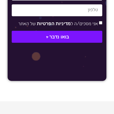
מדיניות הפרטיות
אני מסכים/ה ל
של האתר
בואו נדבר