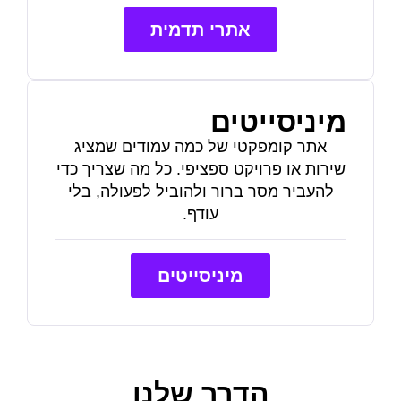
אתרי תדמית
מיניסייטים
אתר קומפקטי של כמה עמודים שמציג
שירות או פרויקט ספציפי. כל מה שצריך כדי
להעביר מסר ברור ולהוביל לפעולה, בלי
עודף.
מיניסייטים
הדרך שלנו