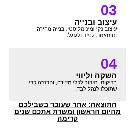
03
עיצוב ובנייה
עיצוב נקי ומינימליסטי, בנייה מהירה
ומותאמת לנייד ולגוגל.
04
השקה וליווי
בדיקות, חיבור לכלי מדידה, והדרכה כדי
שתוכלו לנהל לבד.
התוצאה: אתר שעובד בשבילכם
מהיום הראשון ומשרת אתכם שנים
קדימה