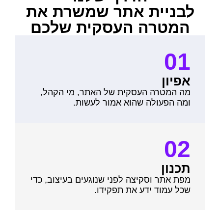
לבניית אתר שמשרת את
המטרה העסקית שלכם
01
אפיון
מה המטרה העסקית של האתר, מי הקהל,
ומה הפעולה שהוא אמור לעשות.
02
תכנון
מפת אתר וסקיצה לפני שנוגעים בעיצוב, כדי
שכל עמוד ידע את תפקידו.