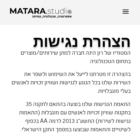
תיק עבודות
הצהרת נגישות
הסטודיו של רון הינה חברה למתן שירותים/מוצרים
בתחום הטכנולוגיה
בהצהרה זו מטרתנו לייעל את השימוש ולשפר את
השירות שלנו בכל הנוגע לנגישות ושוויון זכויות לאנשים
בעלי מוגבלויות.
התאמת הנגישות שלנו בוצעה בהתאם לתקנה 35
בתקנות שוויון זכויות לאנשים עם מוגבלות (התאמות
נגישות לשירות) התשע"ג 2013 לרמה AA בכפוף
לשינויים והתאמות שבוצעו במסמך התקן הישראלי.