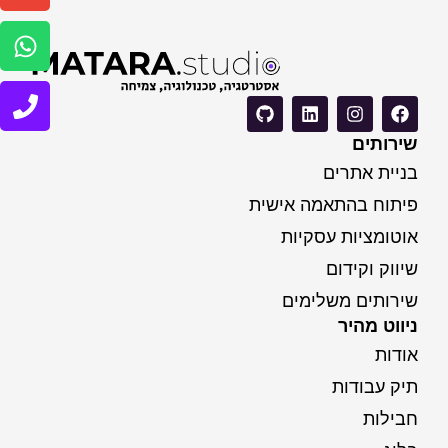
שירותים
בניית אתרים
פיתוח בהתאמה אישית
אוטומציות עסקיות
שיווק וקידום
שירותים משלימים
ניווט מהיר
אודות
תיק עבודות
חבילות