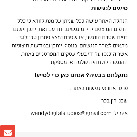
סייגים לנגישות
הנהלת האתר עושה ככל שניתן על מנת לוודא כי כלל
הדפים המוצגים יהיו מונגשים. יחד עם זאת, יתכן וישנם
דפים שטרם הונגשו, או שטרם נמצא פתרון טכנולוגי
מתאים לצורך הנגשתם. בנוסף, ייתכן ובמודעות חיצוניות,
אשר הוכנסו על ידי בעלי עסקים המפרסמים באתר,
ההנגשה לא תהיה שלמה או מספקת.
נתקלתם בבעיה? אנחנו כאן כדי לסייע!
פרטי אחראי נגישות באתר :
שם: רון בכר
אימייל: wendydigitalstudios@gmail.com