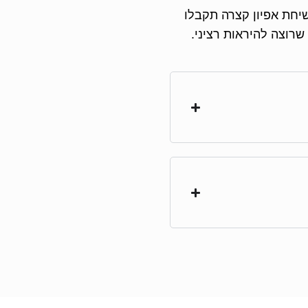
שיחת אפיון קצרה תקבלו
רוצה להיראות רציני.