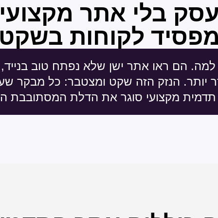
סק בלי אתר מקצועי
פסיד לקוחות בשקט
למה. הם ראו אתר ישן שלא נפתח טוב בנייד,
 יותר. הנזק הזה שקט ומצטבר: כל מבקר ש
תדמית מקצועי סוגר את הדלת המסתובבת הז