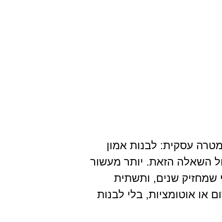
מטרה עסקית: לבנות אמון
ול השאלה הזאת. יותר מעשור
י שמחזיק שנים, ותשתית
 או אוטומציות, בלי לבנות