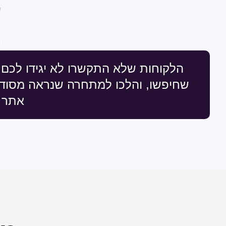
ע
מ
הלקוחות שלא התקשרו לא יגידו לכם 
שחיפשו, והלכו למתחרה שנראה מסודר
אתר 