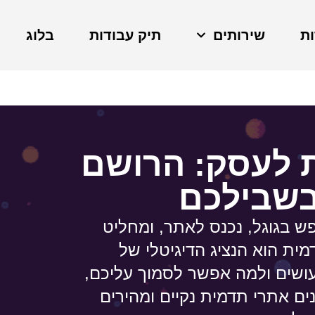
ות
שירותים
תיק עבודות
בלוג
ת לעסק: הרושם
בשבילכם
ש בגוגל, נכנס לאתר, ומחליט
מית הוא הנציג הדיגיטלי של
ושים ולמה אפשר לסמוך עליכם,
ם אתרי תדמית נקיים ומהירים