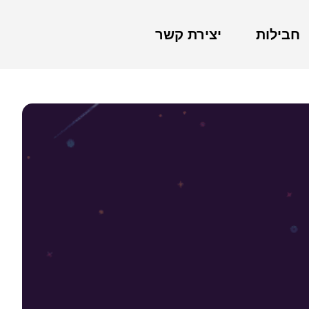
חבילות
יצירת קשר