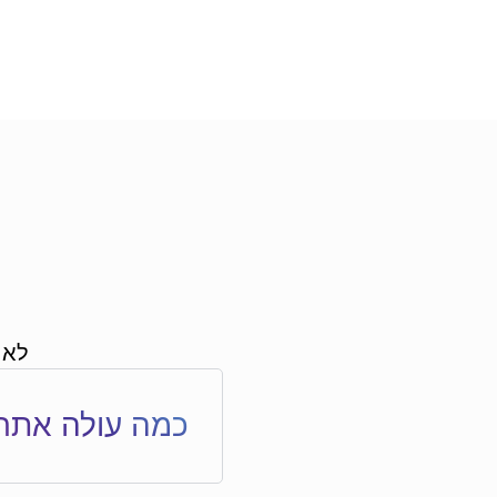
לא 
כמה עולה אתר