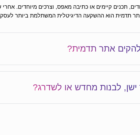
ים, תכנים קיימים או כתיבה מאפס, וצרכים מיוחדים. אחרי 
תר תדמית הוא ההשקעה הדיגיטלית המשתלמת ביותר לעסק ש
להקים אתר תדמית?
 ישן, לבנות מחדש או לשדרג?