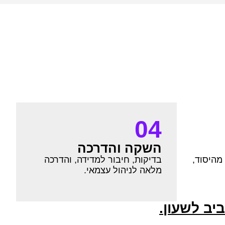
04
השקה והדרכה
 מהיסוד,
בדיקות, חיבור למדידה, והדרכה
מלאה לניהול עצמאי.
יב לשעון.