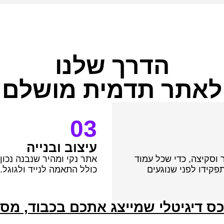
הדרך שלנו
לאתר תדמית מושלם
03
עיצוב ובנייה
וסקיצה, כדי שכל עמוד
אתר נקי ומהיר שנבנה נכון
פקידו לפני שנוגעים
כולל התאמה לנייד ולגוגל.
ס דיגיטלי שמייצג אתכם בכבוד, מסב