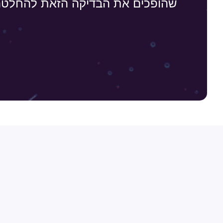
שהופכים את הבדיקה הזאת להחלטה