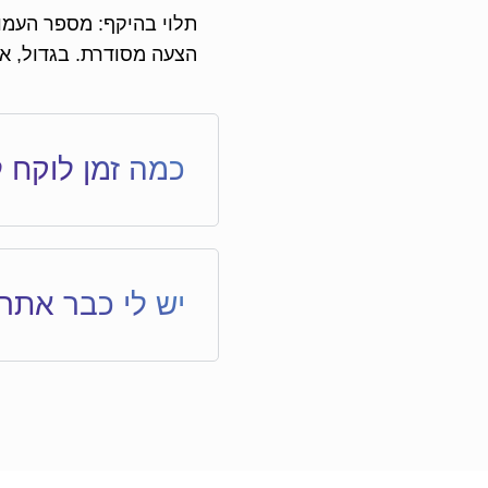
תלוי בהיקף: מספר העמוד
הצעה מסודרת. בגדול, א
כמה זמן לוקח 
יש לי כבר אתר