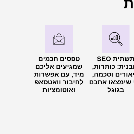
ת
תשתית SEO
טפסים חכמים
בנית: כותרות,
שמגיעים אליכם
אורים וסכמה,
מיד, עם אפשרות
 שימצאו אתכם
לחיבור וואטסאפ
בגוגל
ואוטומציות