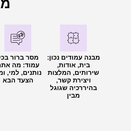
מה
מבנה עמודים נכון:
מסר ברור בכל
בית, אודות,
עמוד: מה את
שירותים, המלצות
נותנים, למי, ומ
ויצירת קשר,
הצעד הבא
בהיררכיה שגוגל
מבין