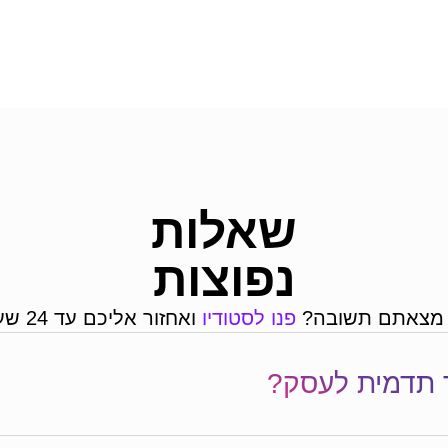
שאלות
נפוצות
מצאתם תשובה?
פנו לסטודיו
ואחזור אליכם עד 24 שעות
 תדמית לעסק?