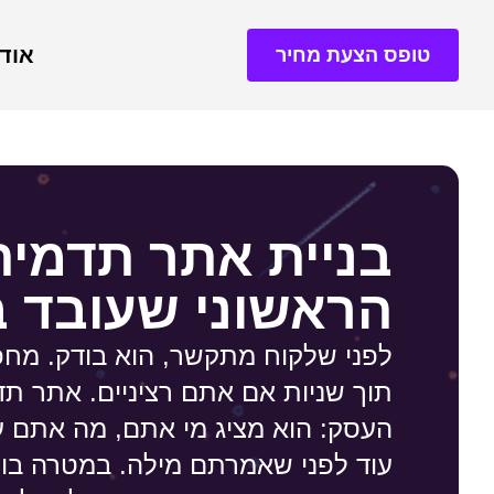
אוד
טופס הצעת מחיר
בניית אתר תדמי
הראשוני שעובד 
לפני שלקוח מתקשר, הוא בודק. מחפ
תוך שניות אם אתם רציניים. אתר תד
העסק: הוא מציג מי אתם, מה אתם ע
עוד לפני שאמרתם מילה. במטרה בוני