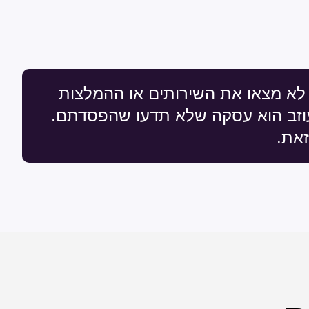
 לא מצאו את השירותים או ההמלצות
עוזב הוא עסקה שלא תדעו שהפסדתם.
את.