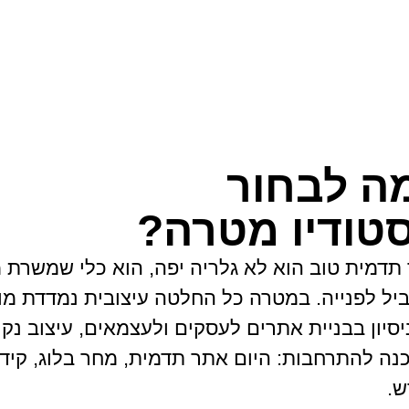
ה לבחור
טודיו מטרה?
תדמית טוב הוא לא גלריה יפה, הוא כלי שמשרת 
ביל לפנייה. במטרה כל החלטה עיצובית נמדדת מ
יסיון בבניית אתרים לעסקים ולעצמאים, עיצוב נק
נה להתרחבות: היום אתר תדמית, מחר בלוג, קידום
.