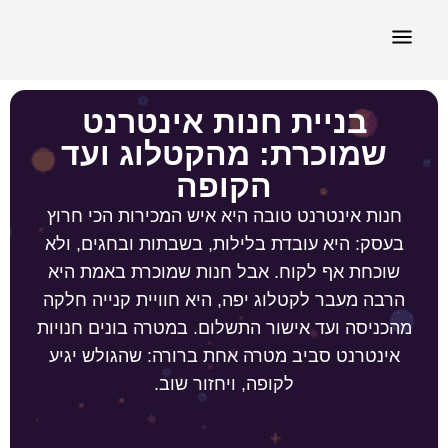
תיק עבודות
בניית חנות אינטרנט
שמוכרת: מהקטלוג ועד
הקופה
חנות אינטרנט טובה היא איש המכירות הכי חרוץ
בעסק: היא עובדת בלילות, בשבתות ובחגים, ולא
שוכחת אף לקוח. אבל חנות שמוכרת באמת היא
הרבה מעבר לקטלוג יפה, היא חוויית קנייה חלקה
מהכניסה ועד אישור התשלום. במטרה בונים חנויות
אינטרנט סביב מטרה אחת ברורה: שהגולש יגיע
לקופה, ויחזור שוב.