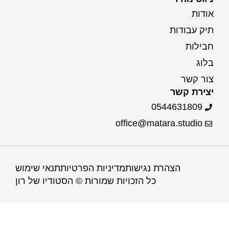
אודות
תיק עבודות
חבילות
בלוג
צור קשר
יצירת קשר
0544631809
office@matara.studio
הצהרת נגישות
מדיניות הפרטיות
תנאי שימוש
כל הזכויות שמורות © הסטודיו של רון