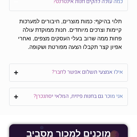
כמה עולה להקים חנות אינטרנט?
תלוי בהיקף: כמות מוצרים, חיבורים למערכות
קיימות וצרכים מיוחדים. חנות ממוקדת עולה
פחות ממה שרוב בעלי העסקים מצפים, ואחרי
אפיון קצר תקבלו הצעה מפורטת ושקופה.
אילו אמצעי תשלום אפשר לחבר?
אני מוכר גם בחנות פיזית, המלאי יסתנכרן?
מוכנים למכור מסביב