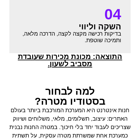
04
השקה וליווי
בדיקות רכישה מקצה לקצה, הדרכה מלאה,
ותמיכה שוטפת.
התוצאה: מכונת מכירות שעובדת
מסביב לשעון.
למה לבחור
בסטודיו מטרה?
חנות אינטרנט היא המערכת המורכבת ביותר בעולם
האתרים: עיצוב, תשלומים, מלאי, משלוחים ושיווק
שצריכים לעבוד יחד בלי חיכוך. במטרה החנות נבנית
כמערכת אחת שמשרתת מטרה עסקית, על תשתית