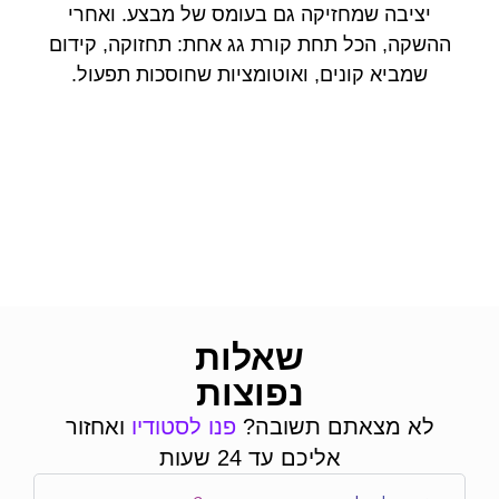
יציבה שמחזיקה גם בעומס של מבצע. ואחרי
ההשקה, הכל תחת קורת גג אחת: תחזוקה, קידום
שמביא קונים, ואוטומציות שחוסכות תפעול.
שאלות
נפוצות
לא מצאתם תשובה?
פנו לסטודיו
ואחזור
אליכם עד 24 שעות