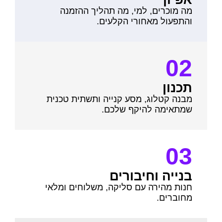
מה מוכרים, למי, מה תהליך ההזמנה
והתפעול מאחורי הקלעים.
02
תכנון
מבנה קטלוג, מסע קנייה ותשתית טכנית
שמתאימה להיקף שלכם.
03
בנייה וחיבורים
חנות מהירה עם סליקה, משלוחים ומלאי
מחוברים.