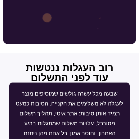
רוב העגלות ננטשות
עוד לפני התשלום
שבעה מכל עשרה גולשים שמוסיפים מוצר
לעגלה לא משלימים את הקנייה. הסיבות כמעט
תמיד אותן סיבות: אתר איטי, תהליך תשלום
מסורבל, עלויות משלוח שמתגלות ברגע
האחרון, וחוסר אמון. כל אחת מהן ניתנת