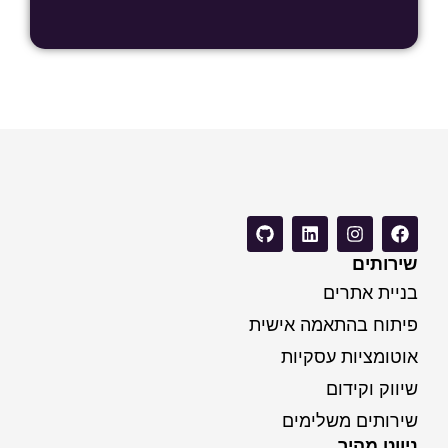
שירותים
בניית אתרים
פיתוח בהתאמה אישית
אוטומציות עסקיות
שיווק וקידום
שירותים משלימים
ניווט מהיר