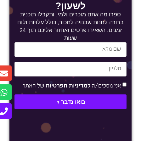
לשעון?
ספרו מה אתם מוכרים ולמי, ותקבלו תוכנית
ברורה לחנות שבנויה למכור, כולל עלויות ולוח
זמנים. השאירו פרטים ואחזור אליכם תוך 24
שעות
מדיניות הפרטיות
אני מסכים/ה ל
של האתר
בואו נדבר